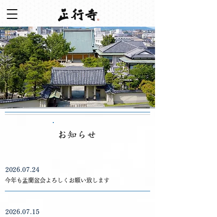
2026.07.24
今年も盂蘭盆会よろしくお願い致します
2026.07.15