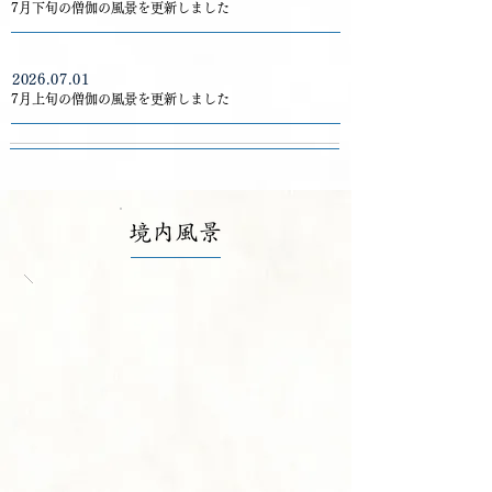
7月下旬の僧伽の風景を更新しました
2026.07.01
7月上旬の僧伽の風景を更新しました